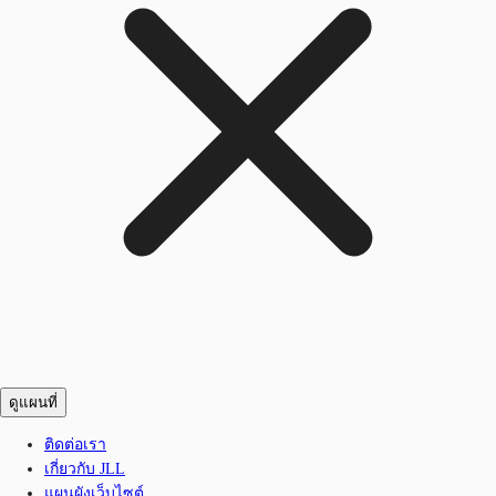
ดูแผนที่
ติดต่อเรา
เกี่ยวกับ JLL
แผนผังเว็บไซต์