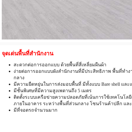
จุดเด่นพื้นที่สำนักงาน
สะดวกต่อการออกแบบ ด้วยพื้นที่สี่เหลี่ยมผืนผ้า
ง่ายต่อการออกแบบผังสำนักงานที่มีประสิทธิภาพ พื้นที่ทำงานท
กลาง
มีความยืดหยุ่นในการส่งมอบพื้นที่ มีทั้งแบบ Bare shell 
มีชั้นพิเศษที่มีความสูงเพดานถึง 5 เมตร
ติดตั้งระบบเครือข่ายความปลอดภัยที่เน้นการใช้เทคโนโลยีเพ
ภายในอาคาร ระหว่างพื้นที่ส่วนกลาง โซนร้านค้าปลีก แล
มีที่จอดรถจำนวนมาก