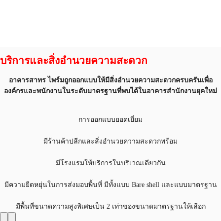
บริการและสิ่งอำนวยความสะดวก
อาคารสาทร ไพร์มถูกออกแบบให้มีสิ่งอำนวยความสะดวกครบครันเพื่อ
องค์กรและพนักงานในระดับมาตรฐานที่พบได้ในอาคารสำนักงานยุคใหม่
การออกแบบยอดเยี่ยม
มีร้านค้าปลีกและสิ่งอำนวยความสะดวกพร้อม
มีโรงแรมให้บริการในบริเวณเดียวกัน
มีความยืดหยุ่นในการส่งมอบพื้นที่ มีทั้งแบบ Bare shell และแบบมาตรฐาน
มีพื้นที่ขนาดความสูงพิเศษเป็น 2 เท่าของขนาดมาตรฐานให้เลือก