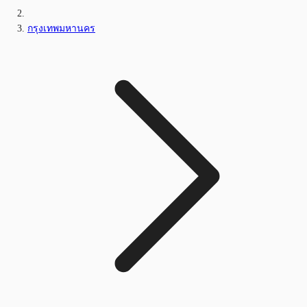
กรุงเทพมหานคร