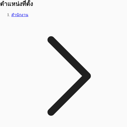
ตำแหน่งที่ตั้ง
สำนักงาน