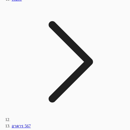
อาคาร 567