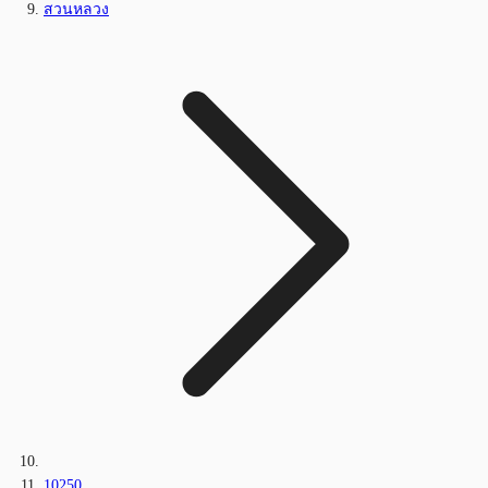
สวนหลวง
10250