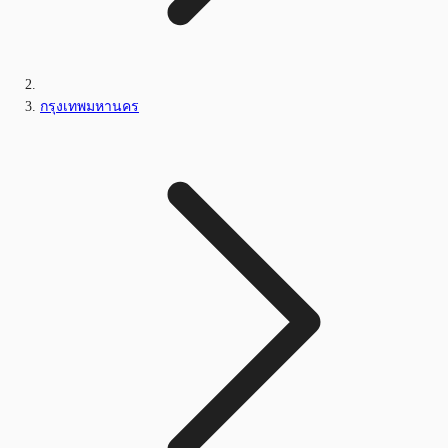
กรุงเทพมหานคร