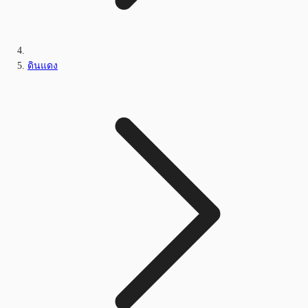
ดินแดง