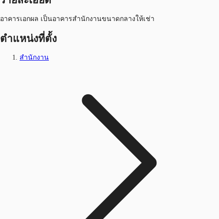
อาคารเอกผล เป็นอาคารสำนักงานขนาดกลางให้เช่า
ตำแหน่งที่ตั้ง
สำนักงาน