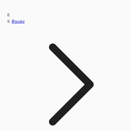
ดินแดง