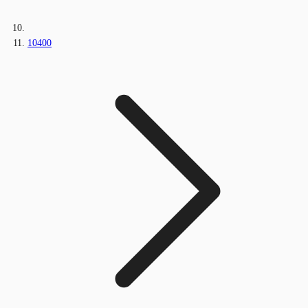
10400