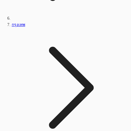
กรุงเทพ