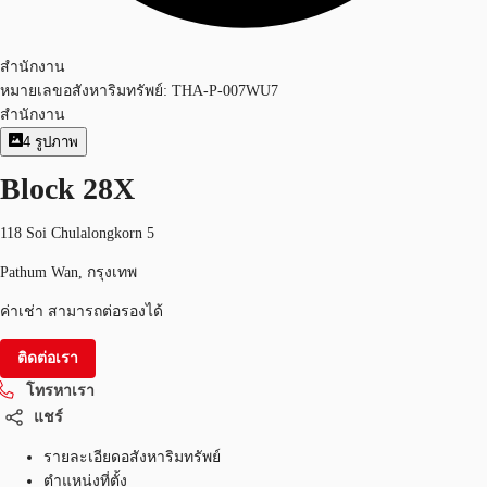
สำนักงาน
หมายเลขอสังหาริมทรัพย์:
THA-P-007WU7
สำนักงาน
4
รูปภาพ
Block 28X
118 Soi Chulalongkorn 5
Pathum Wan, กรุงเทพ
ค่าเช่า สามารถต่อรองได้
ติดต่อเรา
โทรหาเรา
แชร์
รายละเอียดอสังหาริมทรัพย์
ตำแหน่งที่ตั้ง