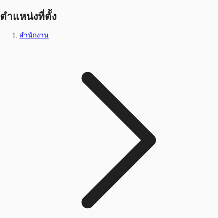
ตำแหน่งที่ตั้ง
สำนักงาน