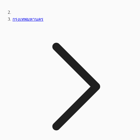
กรุงเทพมหานคร