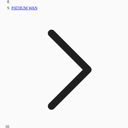
PATHUM WAN