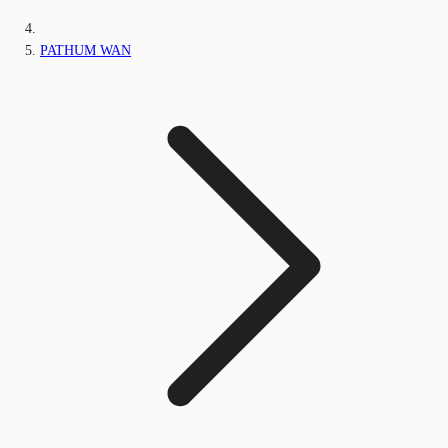
PATHUM WAN