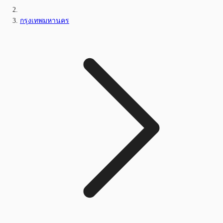
กรุงเทพมหานคร