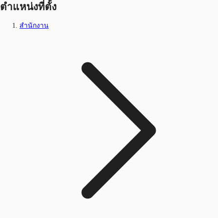
ตำแหน่งที่ตั้ง
สำนักงาน