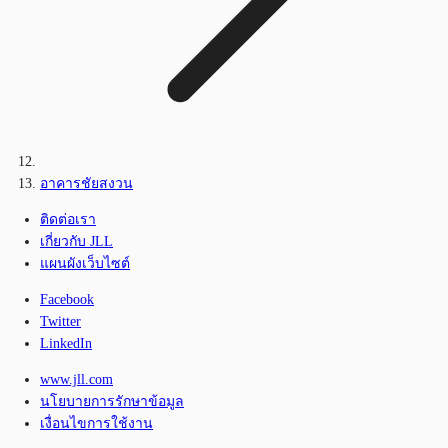
อาคารชัยสงวน
ติดต่อเรา
เกี่ยวกับ JLL
แผนผังเว็บไซต์
Facebook
Twitter
LinkedIn
www.jll.com
นโยบายการรักษาข้อมูล
เงื่อนไขการใช้งาน