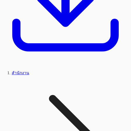
สำนักงาน