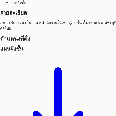
แผนผังชั้น
รายละเอียด
อาคารชัยสงวน เป็นอาคารสำนักงานให้เช่า สูง 3 ชั้น ตั้งอยู่บนถนนเพชรบุรี
ตัดใหม่
ตำแหน่งที่ตั้ง
แผนผังชั้น