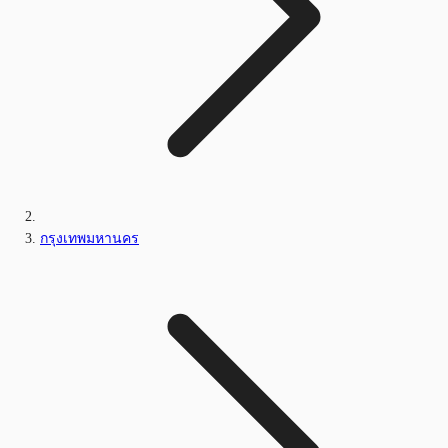
กรุงเทพมหานคร