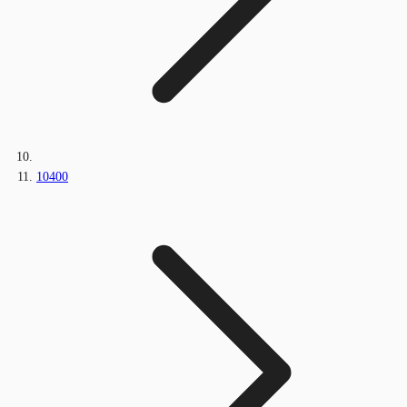
10400