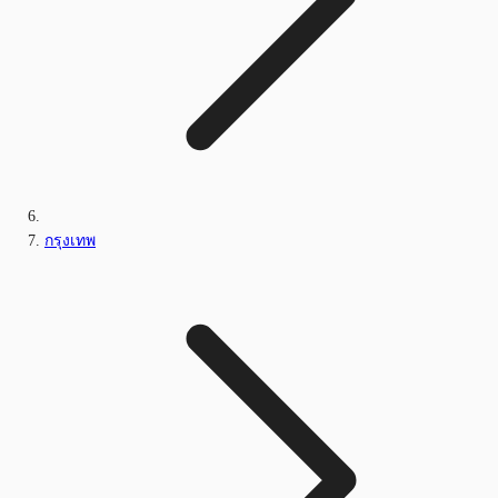
กรุงเทพ