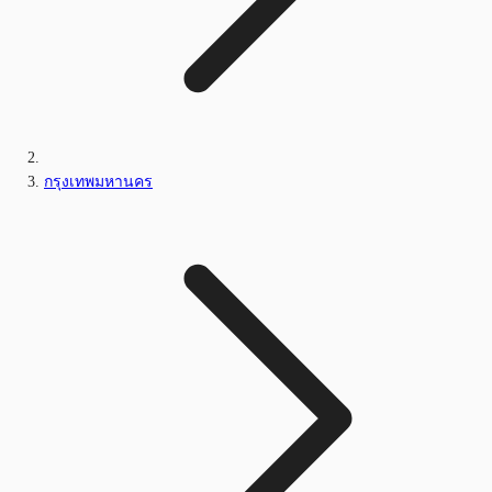
กรุงเทพมหานคร