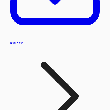
สำนักงาน