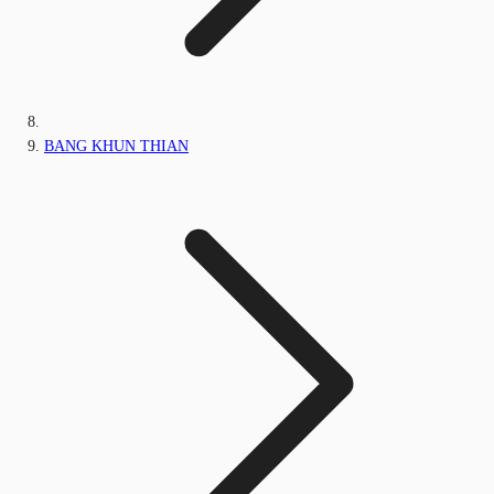
BANG KHUN THIAN