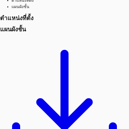
ตำแหน่งที่ตั้ง
แผนผังชั้น
ตำแหน่งที่ตั้ง
แผนผังชั้น