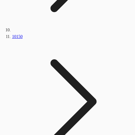
10150