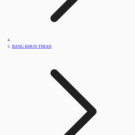
BANG KHUN THIAN