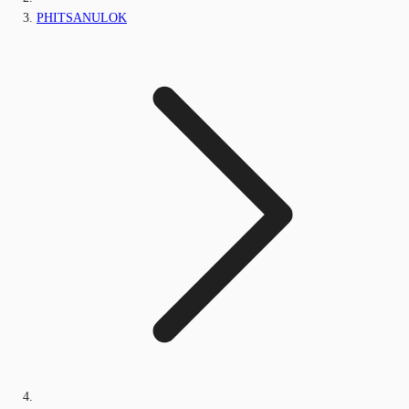
PHITSANULOK