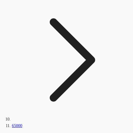
65000