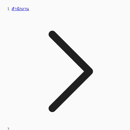
สำนักงาน