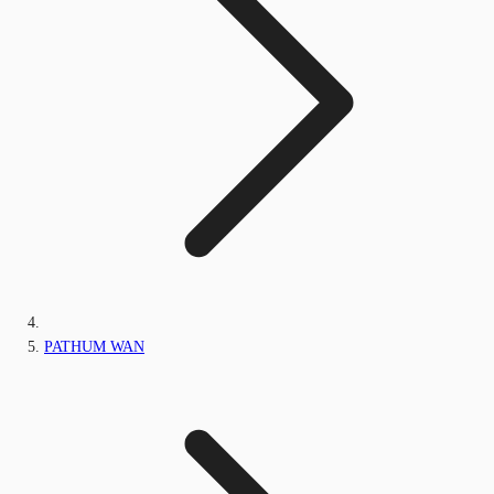
PATHUM WAN