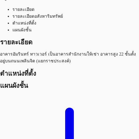
รายละเอียด
รายละเอียดอสังหาริมทรัพย์
ตำแหน่งที่ตั้ง
แผนผังชั้น
รายละเอียด
อาคารอัมรินทร์ ทาวเวอร์ เป็นอาคารสำนักงานให้เช่า อาคารสูง 22 ชั้นตั้ง
อยู่บนถนนเพลินจิต (แยกราชประสงค์)
ตำแหน่งที่ตั้ง
แผนผังชั้น