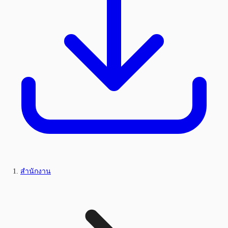
สำนักงาน