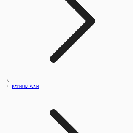
PATHUM WAN