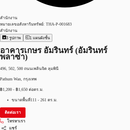
สำนักงาน
หมายเลขอสังหาริมทรัพย์:
THA-P-001683
สำนักงาน
3
รูปภาพ
1
แผนผังชั้น
อาคารเกษร อัมรินทร์ (อัมรินทร์
พลาซ่า)
496, 502, 500 ถนนเพลินจิต ลุมพินี
Pathum Wan, กรุงเทพ
฿1,200 - ฿1,650 ต่อตร.ม.
ขนาดพื้นที่
111 - 261 ตร.ม.
ติดต่อเรา
โทรหาเรา
แชร์