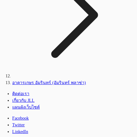
อาคารเกษร อัมรินทร์ (อัมรินทร์ พลาซ่า)
ติดต่อเรา
เกี่ยวกับ JLL
แผนผังเว็บไซต์
Facebook
Twitter
LinkedIn