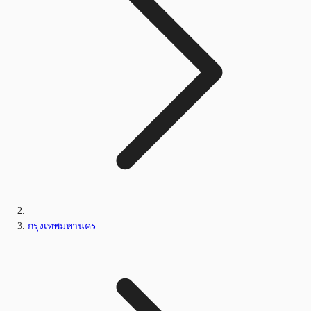
กรุงเทพมหานคร