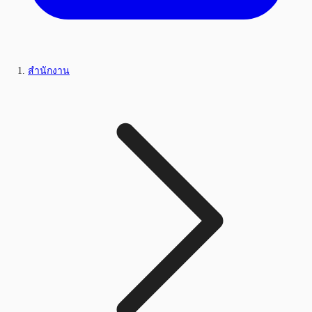
สำนักงาน