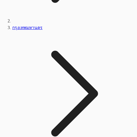
กรุงเทพมหานคร