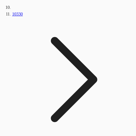
10330