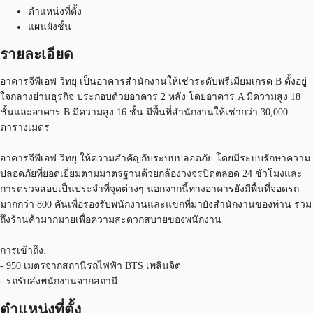
ตำแหน่งที่ตั้ง
แผนผังชั้น
รายละเอียด
อาคารจีพีเอฟ วิทยุ เป็นอาคารสำนักงานให้เช่าระดับพรีเมียมเกรด B ตั้งอยู่
ใจกลางย่านธุรกิจ ประกอบด้วยอาคาร 2 หลัง โดยอาคาร A มีความสูง 18
ชั้นและอาคาร B มีความสูง 16 ชั้น มีพื้นที่สำนักงานให้เช่ากว่า 30,000
ตารางเมตร
อาคารจีพีเอฟ วิทยุ ให้ความสำคัญกับระบบปลอดภัย โดยมีระบบรักษาความ
ปลอดภัยที่ยอดเยี่ยมตามมาตรฐานด้วยกล้องวงจรปิดตลอด 24 ชั่วโมงและ
การตรวจสอบเป็นประจำที่จุดต่างๆ นอกจากนี้ทางอาคารยังมีพื้นที่จอดรถ
มากกว่า 800 คันเพื่อรองรับพนักงานและแขกที่มายังสำนักงานของท่าน รวม
ถึงร้านค้ามากมายเพื่อความสะดวกสบายของพนักงาน
การเข้าถึง:
- 950 เมตรจากสถานีรถไฟฟ้า BTS เพลินจิต
- รถรับส่งพนักงานจากสถานี
ตำแหน่งที่ตั้ง