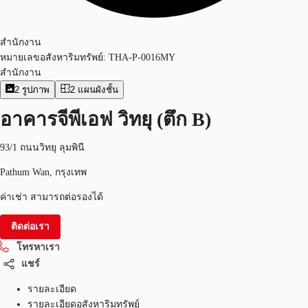
สำนักงาน
หมายเลขอสังหาริมทรัพย์:
THA-P-0016MY
สำนักงาน
2
รูปภาพ
2
แผนผังชั้น
อาคารจีพีเอฟ วิทยุ (ตึก B)
93/1 ถนนวิทยุ ลุมพินี
Pathum Wan, กรุงเทพ
ค่าเช่า สามารถต่อรองได้
ติดต่อเรา
โทรหาเรา
แชร์
รายละเอียด
รายละเอียดอสังหาริมทรัพย์