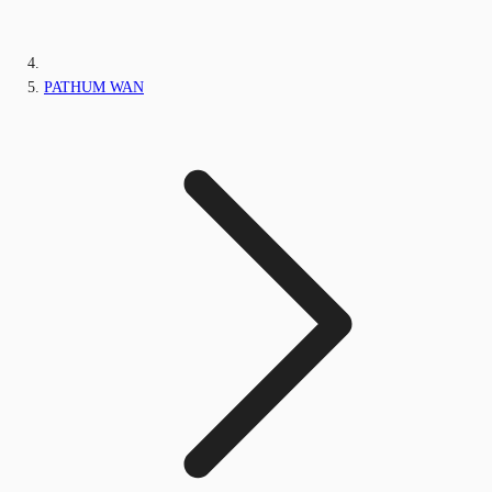
PATHUM WAN