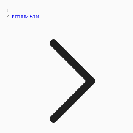
PATHUM WAN