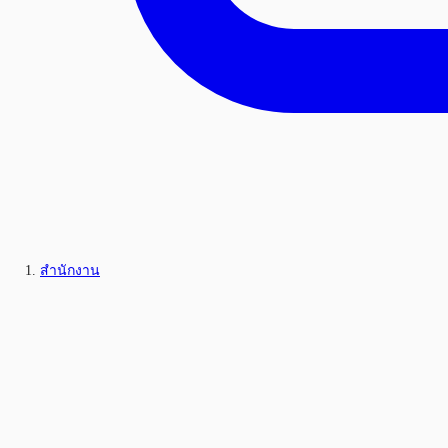
สำนักงาน