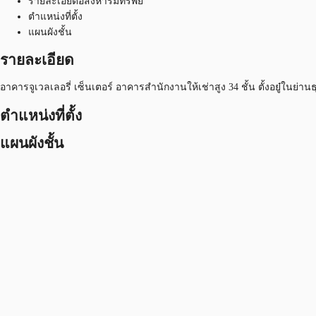
รายละเอียดอสังหาริมทรัพย์
ตำแหน่งที่ตั้ง
แผนผังชั้น
รายละเอียด
อาคารจูเวลเลอรี่ เซ็นเตอร์ อาคารสำนักงานให้เช่าสูง 34 ชั้น ตั้งอยู
ตำแหน่งที่ตั้ง
แผนผังชั้น