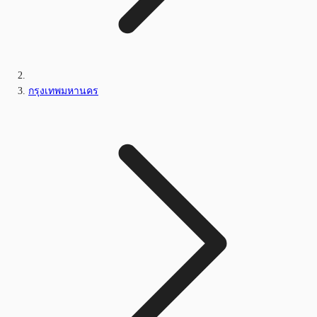
กรุงเทพมหานคร