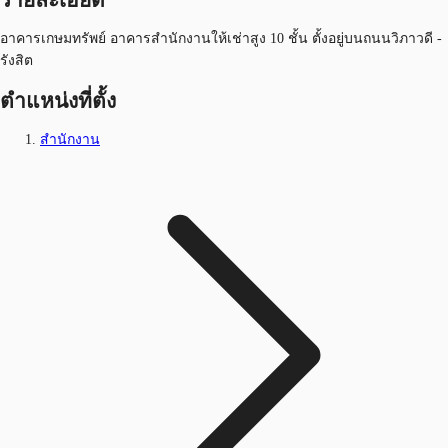
อาคารเกษมทรัพย์ อาคารสำนักงานให้เช่าสูง 10 ชั้น ตั้งอยู่บนถนนวิภาวดี -
รังสิต
ตำแหน่งที่ตั้ง
สำนักงาน