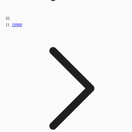
10900