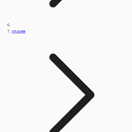
กรุงเทพ