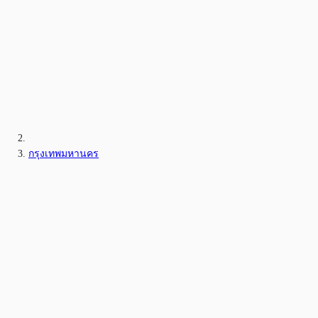
กรุงเทพมหานคร