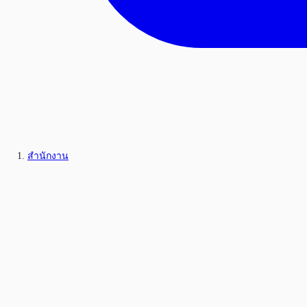
สำนักงาน