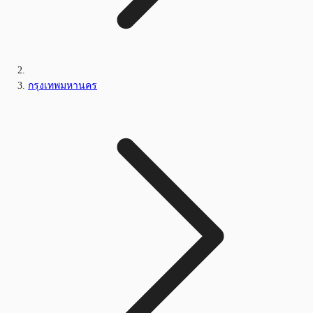
กรุงเทพมหานคร