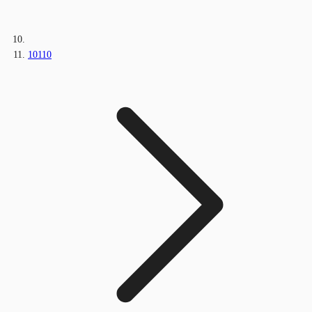
10110