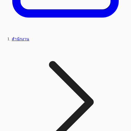
สำนักงาน