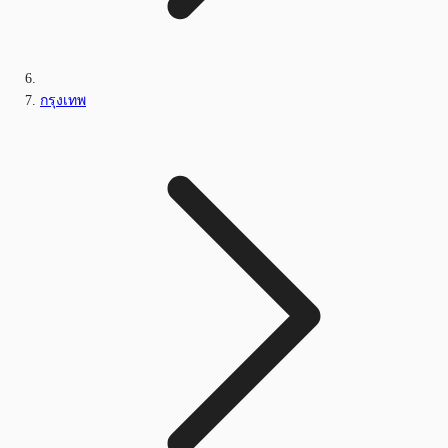
กรุงเทพ