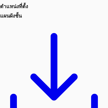
ตำแหน่งที่ตั้ง
แผนผังชั้น