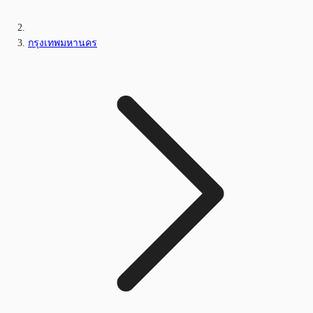
กรุงเทพมหานคร