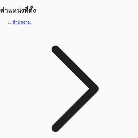
ตำแหน่งที่ตั้ง
สำนักงาน