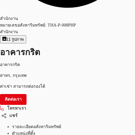
สำนักงาน
หมายเลขอสังหาริมทรัพย์:
THA-P-008PHP
สำนักงาน
11
รูปภาพ
อาคารกริต
อาคารกริต
สาทร, กรุงเทพ
ค่าเช่า สามารถต่อรองได้
ติดต่อเรา
โทรหาเรา
แชร์
รายละเอียดอสังหาริมทรัพย์
ตำแหน่งที่ตั้ง