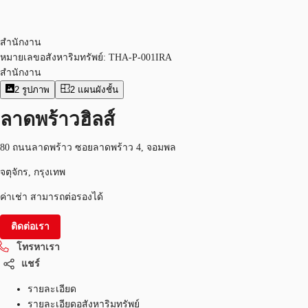
สำนักงาน
หมายเลขอสังหาริมทรัพย์:
THA-P-001IRA
สำนักงาน
2
รูปภาพ
2
แผนผังชั้น
ลาดพร้าวฮิลส์
80 ถนนลาดพร้าว ซอยลาดพร้าว 4, จอมพล
จตุจักร, กรุงเทพ
ค่าเช่า สามารถต่อรองได้
ติดต่อเรา
โทรหาเรา
แชร์
รายละเอียด
รายละเอียดอสังหาริมทรัพย์