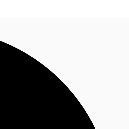
ติดต่อเรา