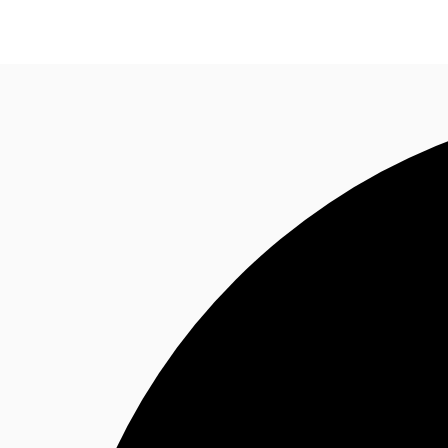
พื้นที่สำนักงาน
เฟล็กสเปซ
บทความที่น่าสนใจ
เ