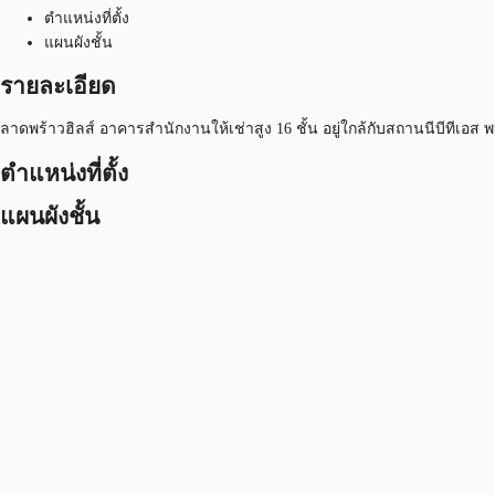
ตำแหน่งที่ตั้ง
แผนผังชั้น
รายละเอียด
ลาดพร้าวฮิลส์ อาคารสำนักงานให้เช่าสูง 16 ชั้น อยู่ใกล้กับสถานนีบีทีเอส
ตำแหน่งที่ตั้ง
แผนผังชั้น