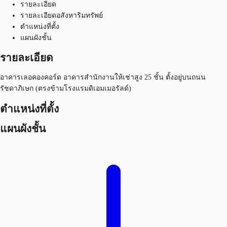
รายละเอียด
รายละเอียดอสังหาริมทรัพย์
ตำแหน่งที่ตั้ง
แผนผังชั้น
รายละเอียด
อาคารเลอคองคอร์ด อาคารสำนักงานให้เช่าสูง 25 ชั้น ตั้งอยู่บนถนน
รัชดาภิเษก (ตรงข้ามโรงแรมดิเอมเมอรัลด์)
ตำแหน่งที่ตั้ง
แผนผังชั้น