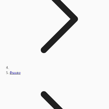
ดินแดง