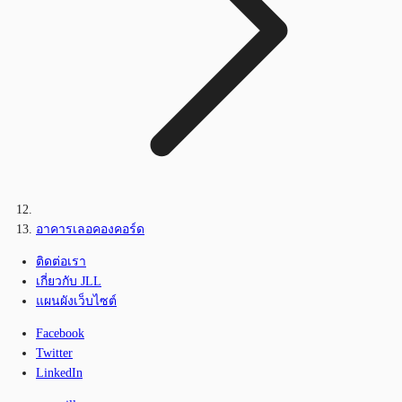
อาคารเลอคองคอร์ด
ติดต่อเรา
เกี่ยวกับ JLL
แผนผังเว็บไซต์
Facebook
Twitter
LinkedIn