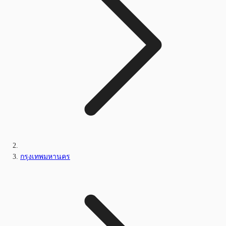
กรุงเทพมหานคร