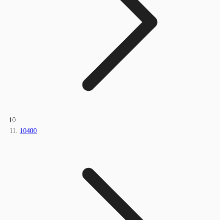
10400