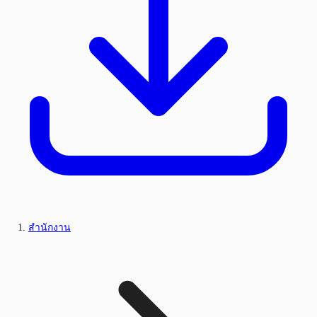
สำนักงาน