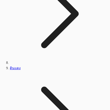
ดินแดง