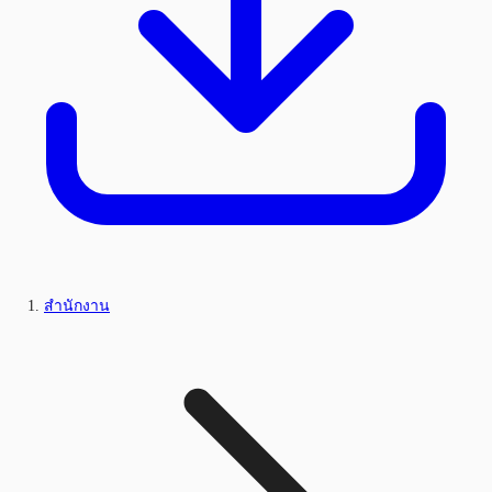
สำนักงาน