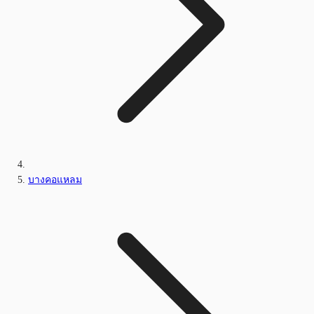
บางคอแหลม