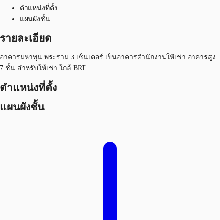
ตำแหน่งที่ตั้ง
แผนผังชั้น
รายละเอียด
อาคารมหาทุน พระราม 3 เซ็นเตอร์ เป็นอาคารสำนักงานให้เช่า อาคารสูง
7 ชั้น สำหรับให้เช่า ใกล้ BRT
ตำแหน่งที่ตั้ง
แผนผังชั้น