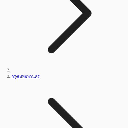
กรุงเทพมหานคร