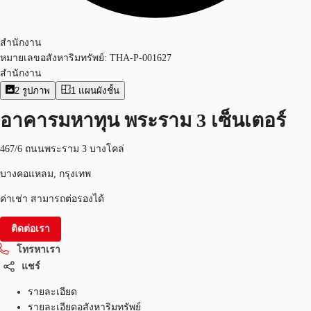
สำนักงาน
หมายเลขอสังหาริมทรัพย์:
THA-P-001627
สำนักงาน
2
รูปภาพ
1
แผนผังชั้น
อาคารมหาทุน พระราม 3 เซ็นเตอร์
467/6 ถนนพระราม 3 บางโคล่
บางคอแหลม, กรุงเทพ
ค่าเช่า สามารถต่อรองได้
ติดต่อเรา
โทรหาเรา
แชร์
รายละเอียด
รายละเอียดอสังหาริมทรัพย์