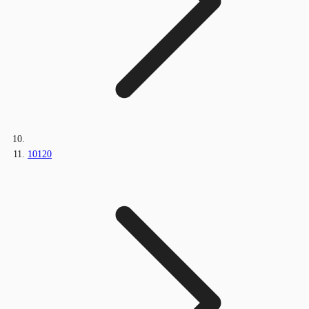
10120