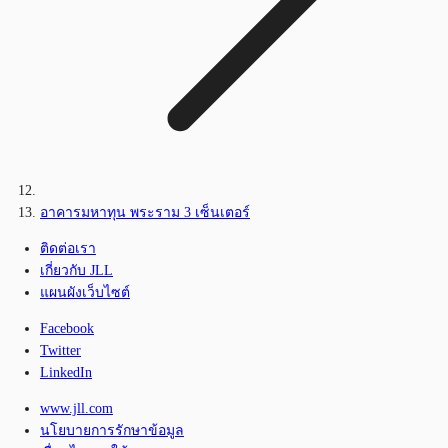
อาคารมหาทุน พระราม 3 เซ็นเตอร์
ติดต่อเรา
เกี่ยวกับ JLL
แผนผังเว็บไซต์
Facebook
Twitter
LinkedIn
www.jll.com
นโยบายการรักษาข้อมูล