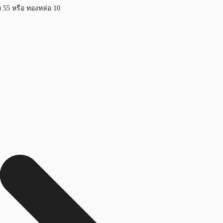
ท 55 หรือ ทองหล่อ 10