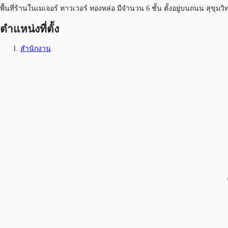
พื้นที่ร้านในเมเจอร์ ทาวเวอร์ ทองหล่อ มีจำนวน 6 ชั้น ตั้งอยู่บนถนน สุขุมวิ
ตำแหน่งที่ตั้ง
สำนักงาน