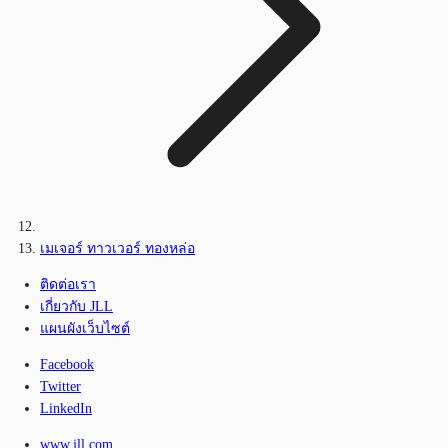
เมเจอร์ ทาวเวอร์ ทองหล่อ
ติดต่อเรา
เกี่ยวกับ JLL
แผนผังเว็บไซต์
Facebook
Twitter
LinkedIn
www.jll.com