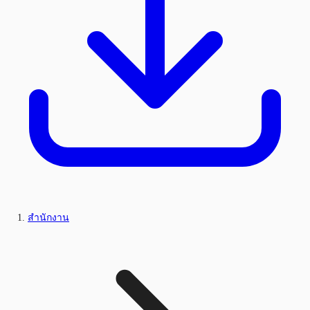
สำนักงาน