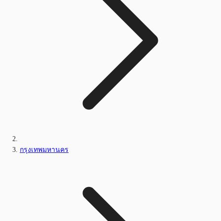
กรุงเทพมหานคร