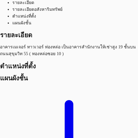
รายละเอียด
รายละเอียดอสังหาริมทรัพย์
ตำแหน่งที่ตั้ง
แผนผังชั้น
รายละเอียด
อาคารเมเจอร์ ทาวเวอร์ ท่องหล่อ เป็นอาคารสำนักงานให้เช่าสูง 19 ชั้นบน
ถนนสุขุมวิท 55 ( ทองหล่อซอย 10 )
ตำแหน่งที่ตั้ง
แผนผังชั้น