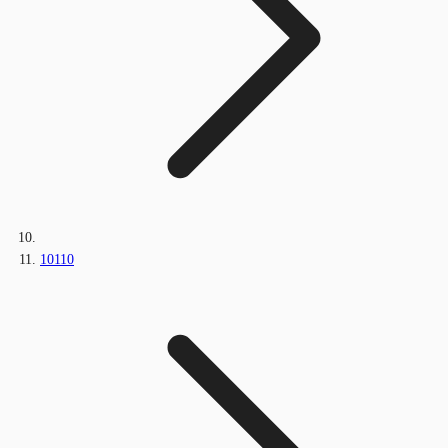
10110