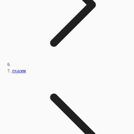
กรุงเทพ