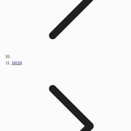
10110