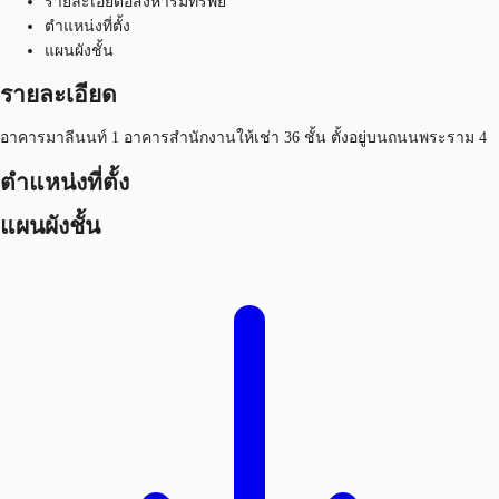
รายละเอียดอสังหาริมทรัพย์
ตำแหน่งที่ตั้ง
แผนผังชั้น
รายละเอียด
อาคารมาลีนนท์ 1 อาคารสำนักงานให้เช่า 36 ชั้น ตั้งอยู่บนถนนพระราม 4
ตำแหน่งที่ตั้ง
แผนผังชั้น