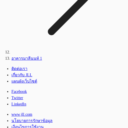
อาคารมาลีนนท์ 1
ติดต่อเรา
เกี่ยวกับ JLL
แผนผังเว็บไซต์
Facebook
Twitter
LinkedIn
www.jll.com
นโยบายการรักษาข้อมูล
เงื่อนไขการใช้งาน