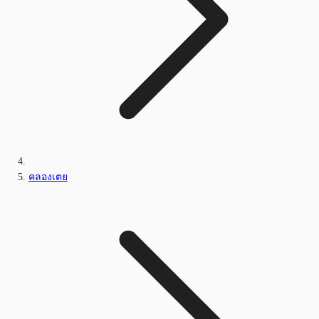
คลองเตย