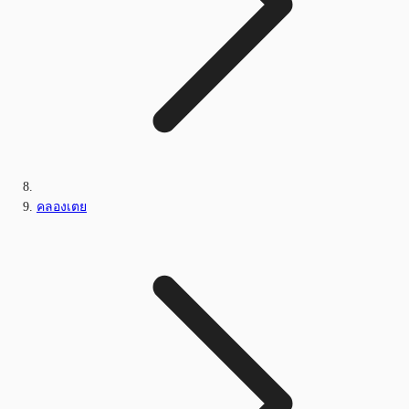
คลองเตย