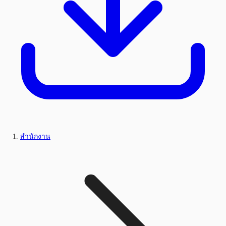
สำนักงาน