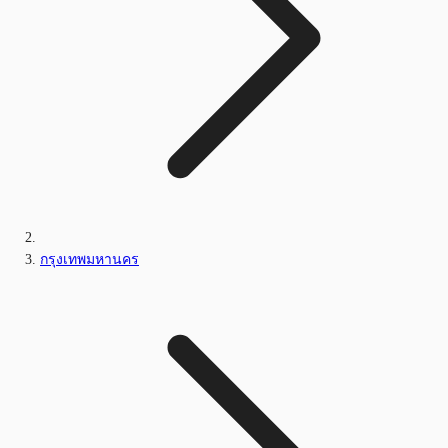
กรุงเทพมหานคร