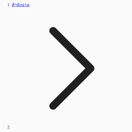
สำนักงาน