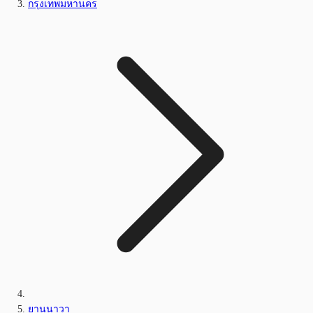
กรุงเทพมหานคร
ยานนาวา