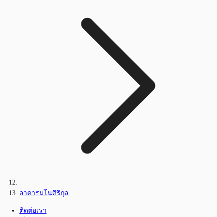
อาคารมโนศิริกุล
ติดต่อเรา