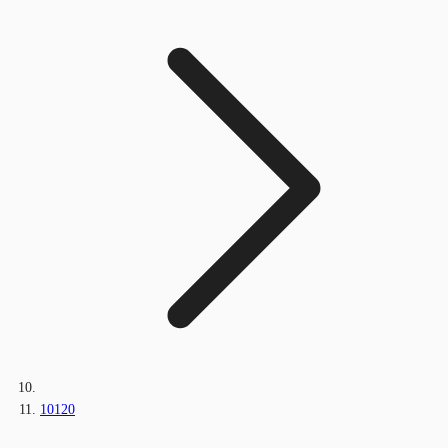
10120