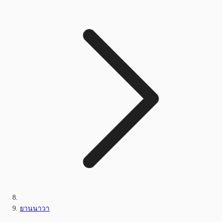
ยานนาวา