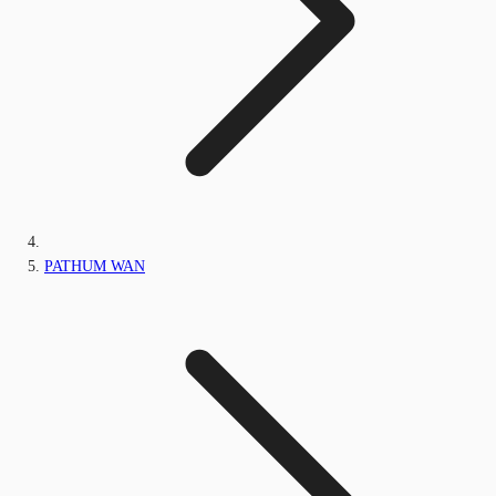
PATHUM WAN