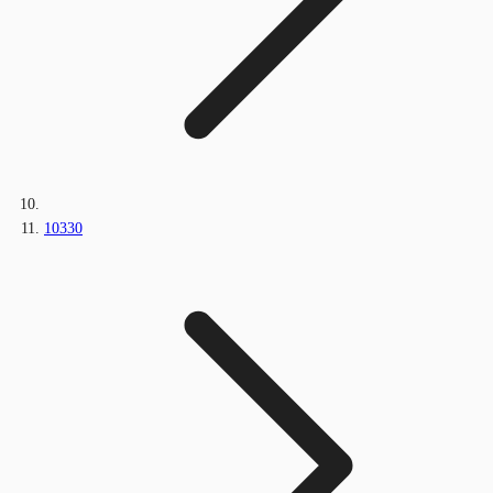
10330