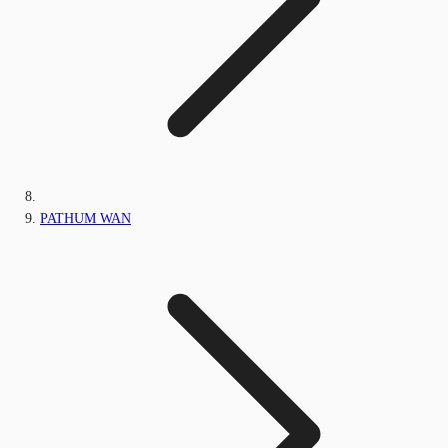
PATHUM WAN