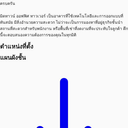
ครบครัน
มิดทาวน์ ออฟฟิศ ทาวเวอร์ เป็นอาคารที่ใช้เทคโนโลยีและการออกแบบที่
ทันสมัย มีสิ่งอำนวยความสะดวก ไม่ว่าจะเป็นการมองหาที่อยู่ธุรกิจชั้นนำ
สถานที่สะดวกสำหรับพนักงาน หรือพื้นที่เช่าที่งดงามที่จะประทับใจลูกค้า ตึก
นี้จะตอบสนองความต้องการของคุณในทุกมิติ
ตำแหน่งที่ตั้ง
แผนผังชั้น