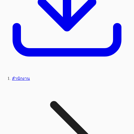
สำนักงาน