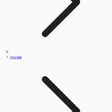
กรุงเทพ