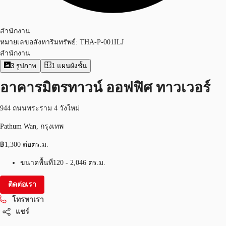
สำนักงาน
หมายเลขอสังหาริมทรัพย์:
THA-P-001ILJ
สำนักงาน
3
รูปภาพ
1
แผนผังชั้น
อาคารมิตรทาวน์ ออฟฟิศ ทาวเวอร์
944 ถนนพระราม 4 วังใหม่
Pathum Wan, กรุงเทพ
฿1,300 ต่อตร.ม.
ขนาดพื้นที่
120 - 2,046 ตร.ม.
ติดต่อเรา
โทรหาเรา
แชร์