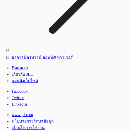
อาคารมิตรทาวน์ ออฟฟิศ ทาวเวอร์
ติดต่อเรา
เกี่ยวกับ JLL
แผนผังเว็บไซต์
Facebook
Twitter
LinkedIn
www.jll.com
นโยบายการรักษาข้อมูล
เงื่อนไขการใช้งาน