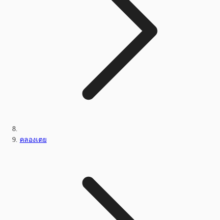
คลองเตย