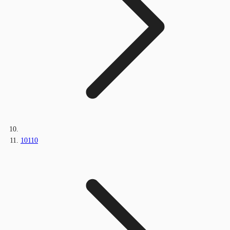
10110