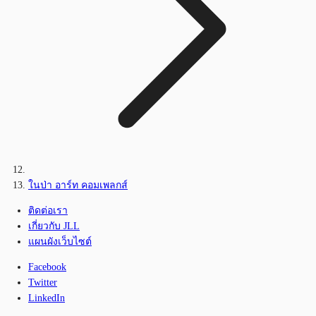
ในป่า อาร์ท คอมเพลกส์
ติดต่อเรา
เกี่ยวกับ JLL
แผนผังเว็บไซต์
Facebook
Twitter
LinkedIn