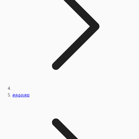
คลองเตย