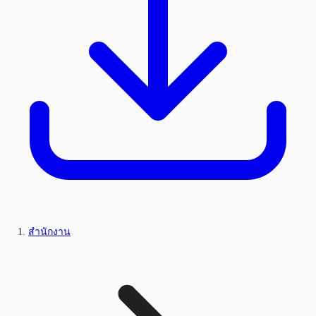
สำนักงาน