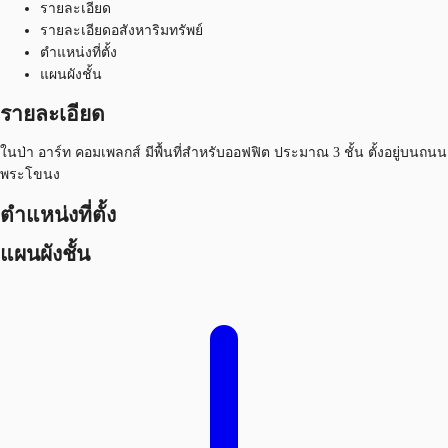
รายละเอียด
รายละเอียดอสังหาริมทรัพย์
ตำแหน่งที่ตั้ง
แผนผังชั้น
รายละเอียด
ในป่า อาร์ท คอมเพลกส์ มีพื้นที่สำหรับออฟฟิต ประมาณ 3 ชั้น ตั้งอยู่บนถนน
พระโขนง
ตำแหน่งที่ตั้ง
แผนผังชั้น