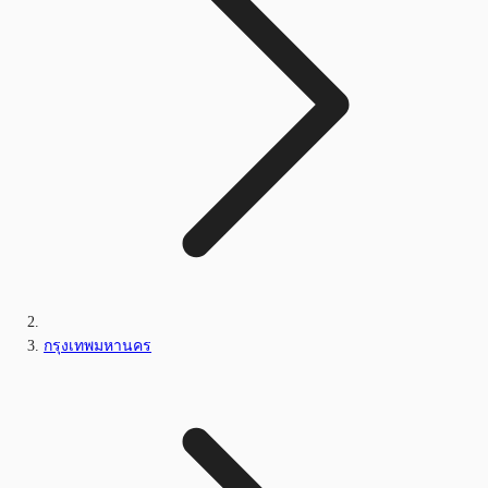
กรุงเทพมหานคร