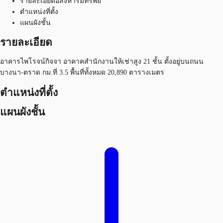
รายละเอียดอสังหาริมทรัพย์
ตำแหน่งที่ตั้ง
แผนผังชั้น
รายละเอียด
อาคารไพโรจน์กิจจา อาคาคสำนักงานให้เช่าสูง 21 ชั้น ตั้งอยู่บนถนน
บางนา-ตราด กม.ที่ 3.5 พื้นที่ทั้งหมด 20,890 ตารางเมตร
ตำแหน่งที่ตั้ง
แผนผังชั้น