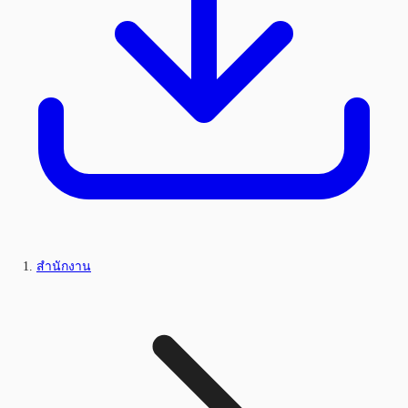
สำนักงาน