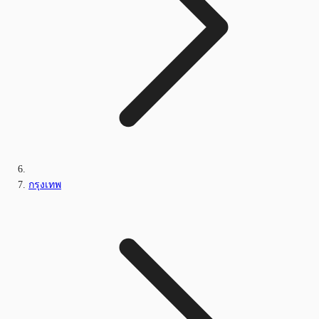
กรุงเทพ