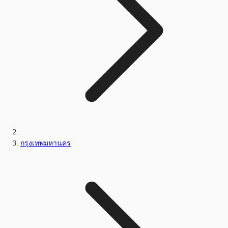
กรุงเทพมหานคร