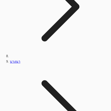
บางนา