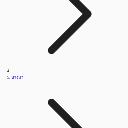
บางนา