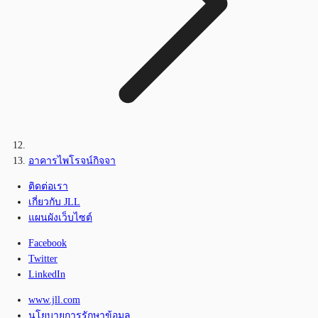
อาคารไพโรจน์กิจจา
ติดต่อเรา
เกี่ยวกับ JLL
แผนผังเว็บไซต์
Facebook
Twitter
LinkedIn
www.jll.com
นโยบายการรักษาข้อมูล