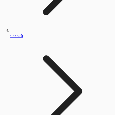
บางกะปิ