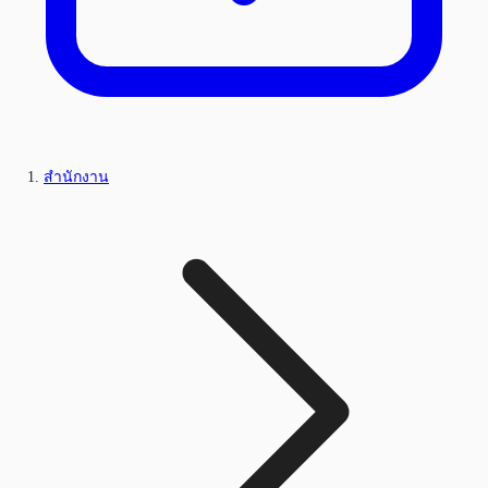
สำนักงาน