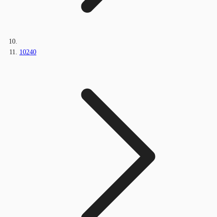
10240