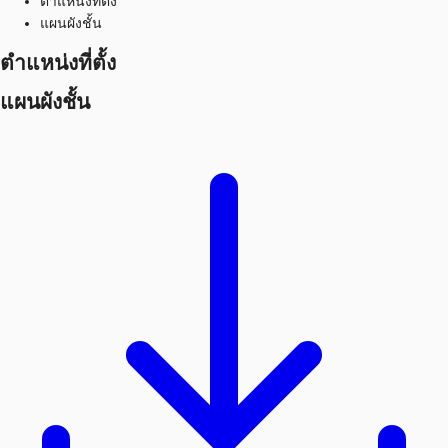
ตำแหน่งที่ตั้ง
แผนผังชั้น
ตำแหน่งที่ตั้ง
แผนผังชั้น