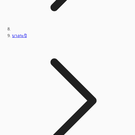
บางกะปิ