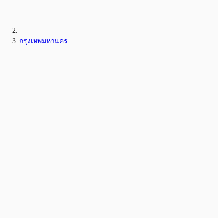
กรุงเทพมหานคร