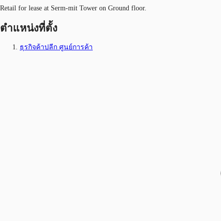
Retail for lease at Serm-mit Tower on Ground floor.
ตำแหน่งที่ตั้ง
ธุรกิจค้าปลีก ศูนย์การค้า