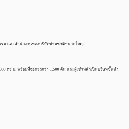
 โรงแรม และสำนักงานของบริษัทข้ามชาติขนาดใหญ่
0 ตร.ม. พร้อมที่จอดรถกว่า 1,500 คัน และผู้เช่าหลักเป็นบริษัทชั้นนำ