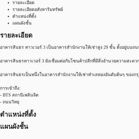
รายละเอียด
รายละเอียดอสังหาริมทรัพย์
ตำแหน่งที่ตั้ง
แผนผังชั้น
รายละเอียด
อาคารสินธร ทาวเวอร์ 3 เป็นอาคารสำนักงานให้เช่าสูง 29 ชั้น ตั้งอยู่บ
อาคารสินธรทาวเวอร์ 3 ยังเชื่อมต่อกับโซนค้าปลีกที่มีสิ่งอำนวยความสะดว
อาคารสินธรเป็นหนึ่งในอาคารสำนักงานให้เช่าทำเลทองอันดับต้นๆ ของกรุงเทพฯ
การเข้าถึง:
- BTS สถานีเพลินจิต
- ถนนวิทยุ
ตำแหน่งที่ตั้ง
แผนผังชั้น