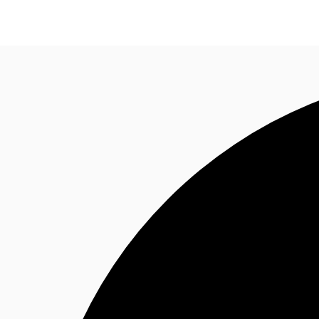
พื้นที่สำนักงาน
เฟล็กสเปซ
บทความที่น่าสนใจ
เ