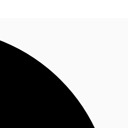
ติดต่อเรา