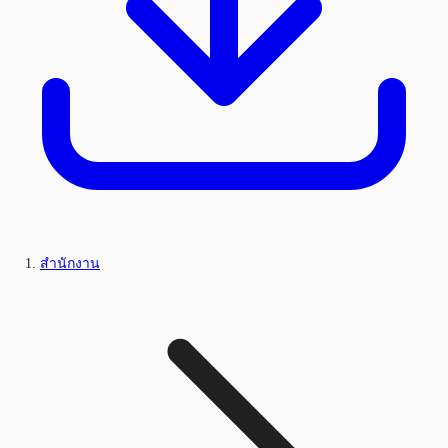
สำนักงาน