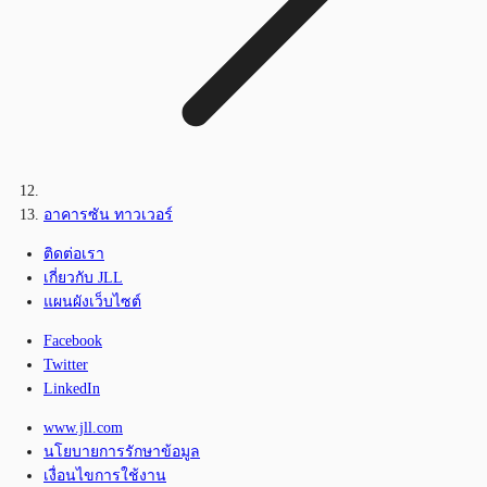
อาคารซัน ทาวเวอร์
ติดต่อเรา
เกี่ยวกับ JLL
แผนผังเว็บไซต์
Facebook
Twitter
LinkedIn
www.jll.com
นโยบายการรักษาข้อมูล
เงื่อนไขการใช้งาน