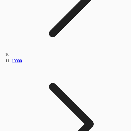
10900