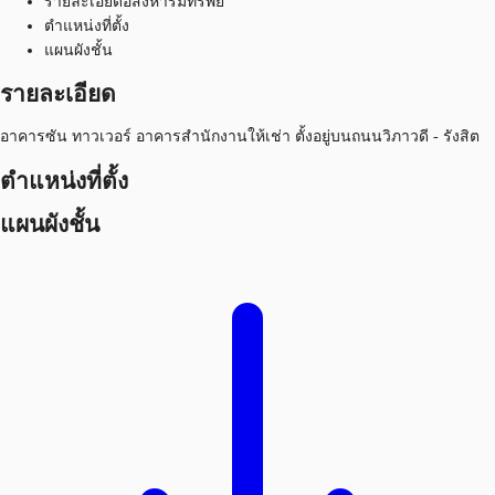
รายละเอียดอสังหาริมทรัพย์
ตำแหน่งที่ตั้ง
แผนผังชั้น
รายละเอียด
อาคารซัน ทาวเวอร์ อาคารสำนักงานให้เช่า ตั้งอยู่บนถนนวิภาวดี - รังสิต
ตำแหน่งที่ตั้ง
แผนผังชั้น