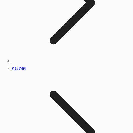
กรุงเทพ