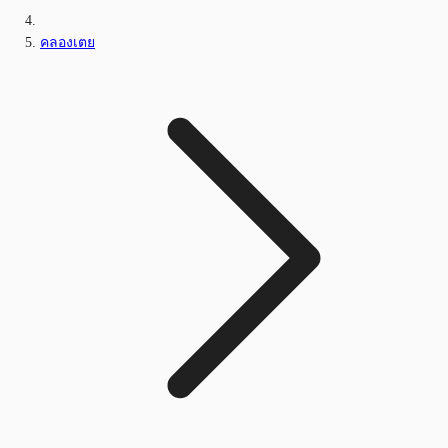
คลองเตย