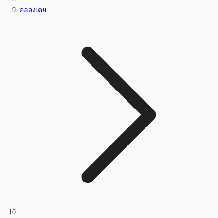
คลองเตย