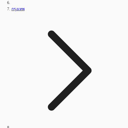
กรุงเทพ