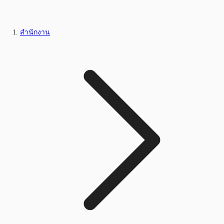
สำนักงาน