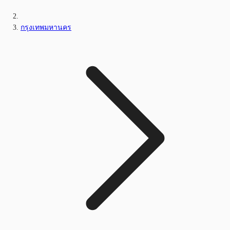
กรุงเทพมหานคร