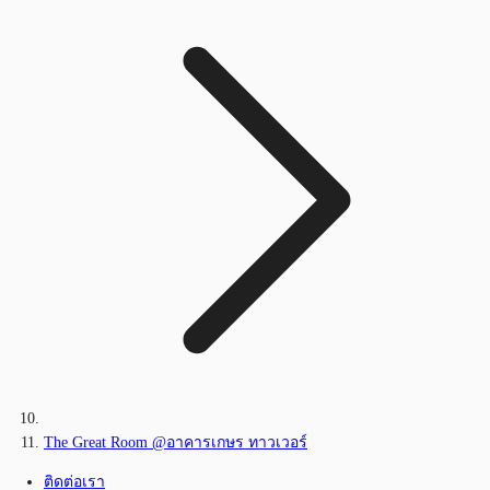
The Great Room @อาคารเกษร ทาวเวอร์
ติดต่อเรา