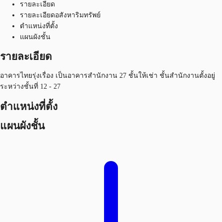
รายละเอียด
รายละเอียดอสังหาริมทรัพย์
ตำแหน่งที่ตั้ง
แผนผังชั้น
รายละเอียด
อาคารไทยรุ่งเรื่อง เป็นอาคารสำนักงาน 27 ชั้นให้เช่า ชั้นสำนักงานตั้งอยู่
ระหว่างชั้นที่ 12 - 27
ตำแหน่งที่ตั้ง
แผนผังชั้น