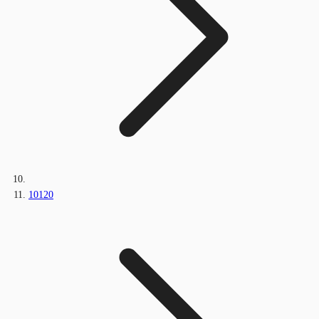
10120