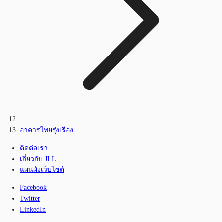
อาคารไทยรุ่งเรือง
ติดต่อเรา
เกี่ยวกับ JLL
แผนผังเว็บไซต์
Facebook
Twitter
LinkedIn