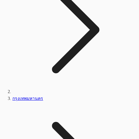
กรุงเทพมหานคร