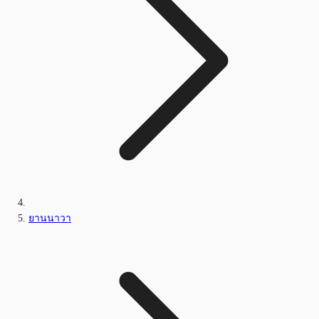
ยานนาวา