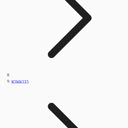
ยานนาวา