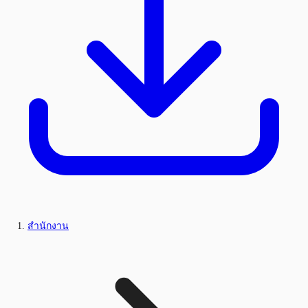
สำนักงาน