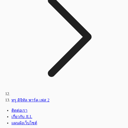
ทรู ดิจิทัล พาร์ค เฟส 2
ติดต่อเรา
เกี่ยวกับ JLL
แผนผังเว็บไซต์