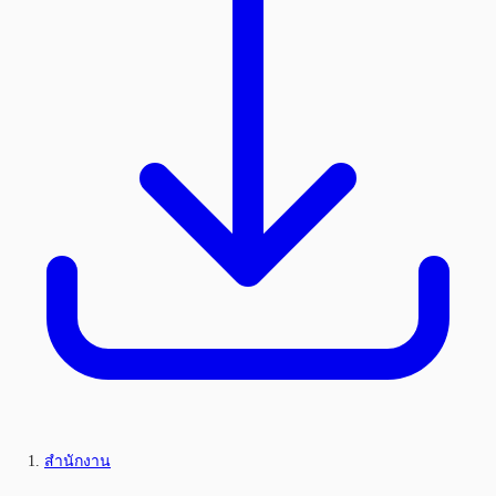
สำนักงาน