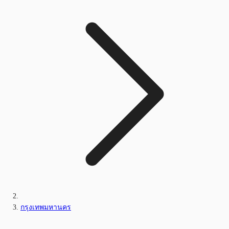
กรุงเทพมหานคร