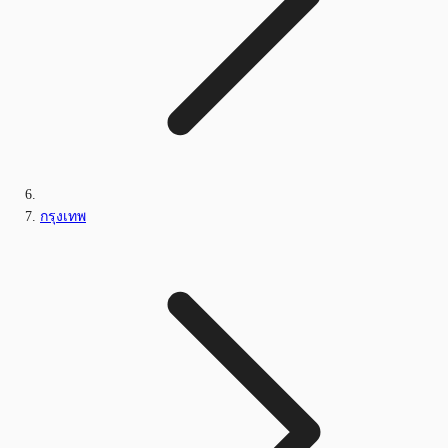
กรุงเทพ