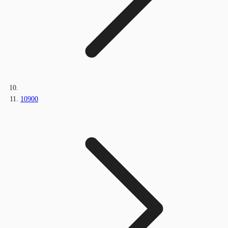
10900