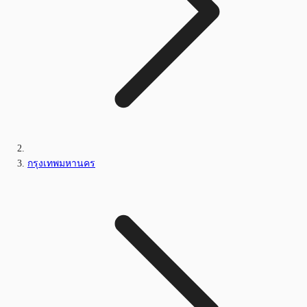
กรุงเทพมหานคร