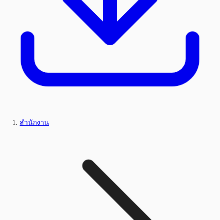
สำนักงาน