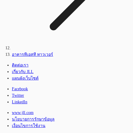
อาคารทีเอสที ทาวเวอร์
ติดต่อเรา
เกี่ยวกับ JLL
แผนผังเว็บไซต์
Facebook
Twitter
LinkedIn
www.jll.com
นโยบายการรักษาข้อมูล
เงื่อนไขการใช้งาน