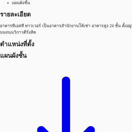
แผนผังชั้น
รายละเอียด
อาคารทีเอสที ทาวเวอร์ เป็นอาคารสำนักงานให้เช่า อาคารสูง 24 ชั้น ตั้งอยู่
บนถนนวิภาวดีรังสิต
ตำแหน่งที่ตั้ง
แผนผังชั้น