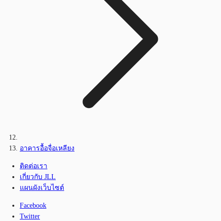
อาคารอื้อจื่อเหลียง
ติดต่อเรา
เกี่ยวกับ JLL
แผนผังเว็บไซต์
Facebook
Twitter