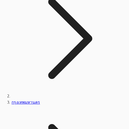
กรุงเทพมหานคร