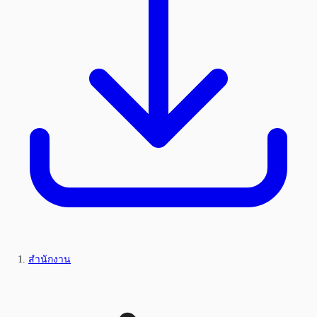
สำนักงาน