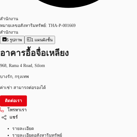
สำนักงาน
หมายเลขอสังหาริมทรัพย์:
THA-P-001669
สำนักงาน
5
รูปภาพ
1
แผนผังชั้น
อาคารอื้อจื่อเหลียง
968, Rama 4 Road, Silom
บางรัก, กรุงเทพ
ค่าเช่า สามารถต่อรองได้
ติดต่อเรา
โทรหาเรา
แชร์
รายละเอียด
รายละเอียดอสังหาริมทรัพย์