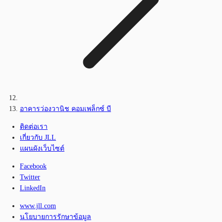
อาคารว่องวานิช คอมเพล็กซ์ บี
ติดต่อเรา
เกี่ยวกับ JLL
แผนผังเว็บไซต์
Facebook
Twitter
LinkedIn
www.jll.com
นโยบายการรักษาข้อมูล