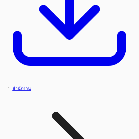
สำนักงาน