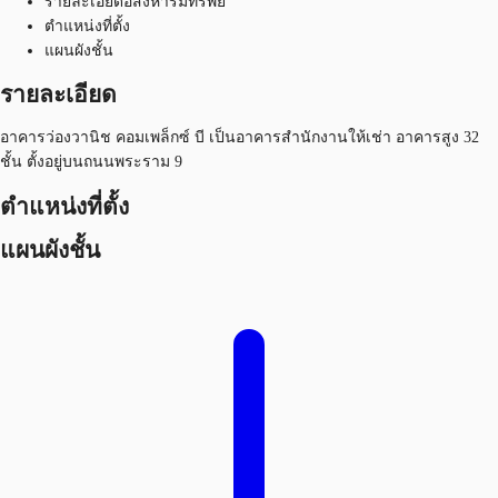
รายละเอียดอสังหาริมทรัพย์
ตำแหน่งที่ตั้ง
แผนผังชั้น
รายละเอียด
อาคารว่องวานิช คอมเพล็กซ์ บี เป็นอาคารสำนักงานให้เช่า อาคารสูง 32
ชั้น ตั้งอยู่บนถนนพระราม 9
ตำแหน่งที่ตั้ง
แผนผังชั้น