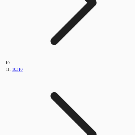
10310