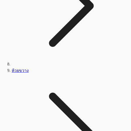
ห้วยขวาง