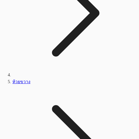
ห้วยขวาง