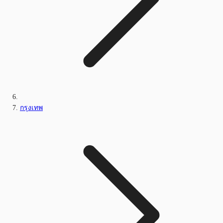
กรุงเทพ