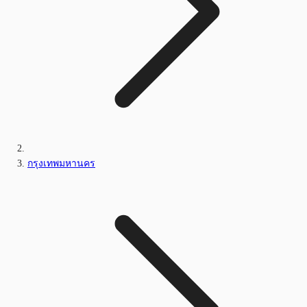
กรุงเทพมหานคร