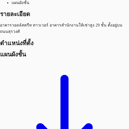
แผนผังชั้น
รายละเอียด
อาคารวอลล์สตรีท ทาวเวอร์ อาคารสำนักงานให้เช่าสูง 29 ชั้น ตั้งอยู่บน
ถนนสุรวงศ์
ตำแหน่งที่ตั้ง
แผนผังชั้น