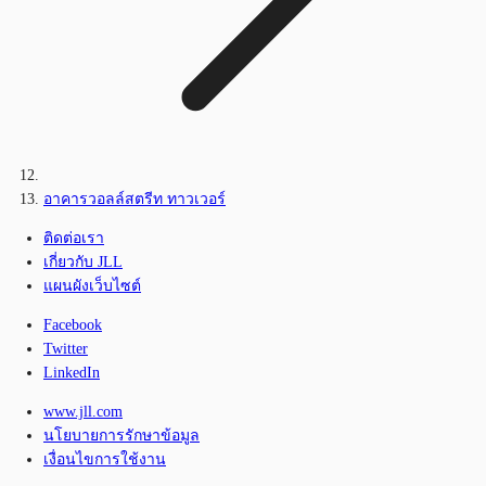
อาคารวอลล์สตรีท ทาวเวอร์
ติดต่อเรา
เกี่ยวกับ JLL
แผนผังเว็บไซต์
Facebook
Twitter
LinkedIn
www.jll.com
นโยบายการรักษาข้อมูล
เงื่อนไขการใช้งาน