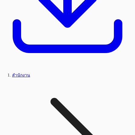
สำนักงาน