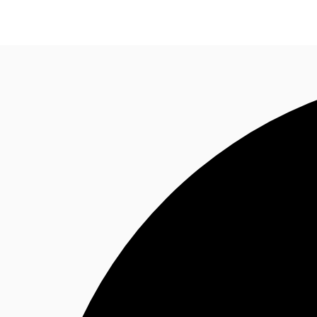
พื้นที่สำนักงาน
เฟล็กสเปซ
บทความที่น่าสนใจ
เ