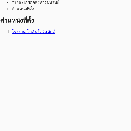
รายละเอียดอสังหาริมทรัพย์
ตำแหน่งที่ตั้ง
ตำแหน่งที่ตั้ง
โรงงาน โกดัง/โลจิสติกส์