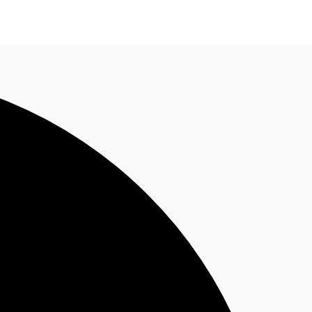
ติดต่อเรา