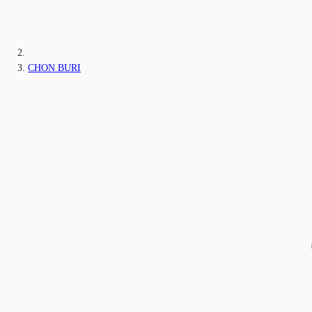
CHON BURI