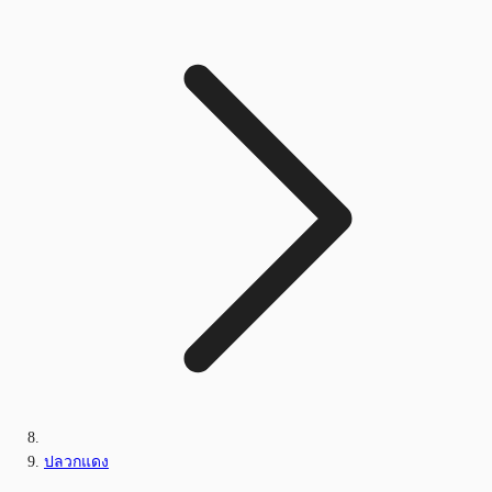
ปลวกแดง