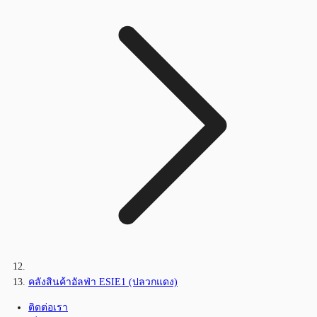
คลังสินค้าอัลฟ่า ESIE1 (ปลวกแดง)
ติดต่อเรา