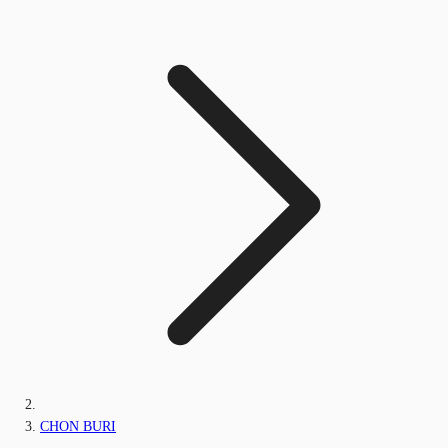
CHON BURI