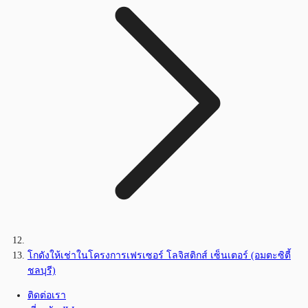
โกดังให้เช่าในโครงการเฟรเซอร์ โลจิสติกส์ เซ็นเตอร์ (อมตะซิตี้
ชลบุรี)
ติดต่อเรา