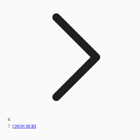
CHON BURI