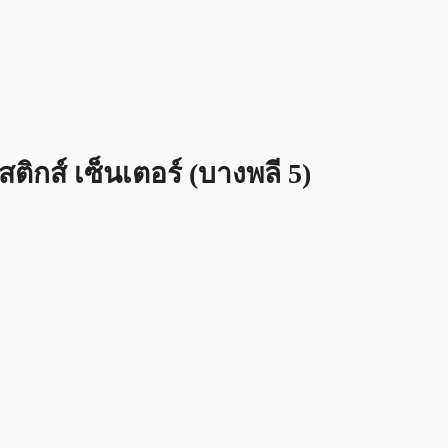
ิกส์ เซ็นเตอร์ (บางพลี 5)