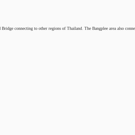
ad Bridge connecting to other regions of Thailand. The Bangplee area also con