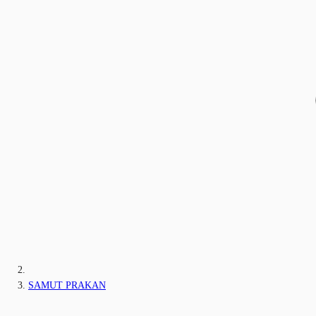
SAMUT PRAKAN