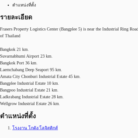
ตำแหน่งที่ตั้ง
รายละเอียด
Frasers Property Logistics Center (Bangplee 5) is near the Industrial Ring Ro
of Thailand
Bangkok 21 km.
Suvarnabhumi Airport 23 km.
Bangkok Port 36 km.
Laemchabang Deep Seaport 95 km.
Amata City Chonburi Industrial Estate 45 km.
Bangplee Industrial Estate 10 km.
Bangpoo Industrial Estate 21 km.
Ladkrabang Industrial Estate 28 km.
Wellgrow Industrial Estate 26 km.
ตำแหน่งที่ตั้ง
โรงงาน โกดัง/โลจิสติกส์