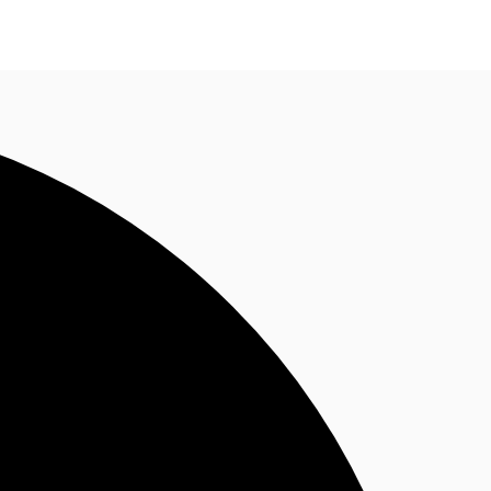
ติดต่อเรา