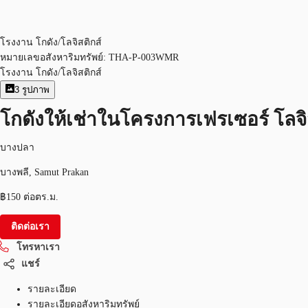
โรงงาน โกดัง/โลจิสติกส์
หมายเลขอสังหาริมทรัพย์:
THA-P-003WMR
โรงงาน โกดัง/โลจิสติกส์
3
รูปภาพ
โกดังให้เช่าในโครงการเฟรเซอร์ โลจิสต
บางปลา
บางพลี, Samut Prakan
฿150 ต่อตร.ม.
ติดต่อเรา
โทรหาเรา
แชร์
รายละเอียด
รายละเอียดอสังหาริมทรัพย์