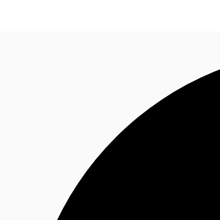
พื้นที่สำนักงาน
เฟล็กสเปซ
บทความที่น่าสนใจ
เ