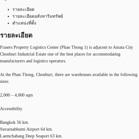
รายละเอียด
รายละเอียดอสังหาริมทรัพย์
ตำแหน่งที่ตั้ง
รายละเอียด
Frasers Property Logistics Center (Phan Thong 1) is adjacent to Amata City
Chonburi Industrial Estate one of the best places for accommodating
manufacturers and logistics operators.
At the Phan Thong, Chonburi, there are warehouses available in the following
sizes:
2,000 – 4,000 sqm
Accessibility
Bangkok 56 km.
Suvarnabhumi Airport 64 km.
Laemchabang Deep Seaport 63 km.