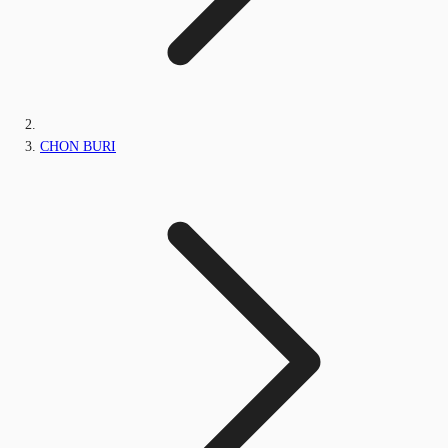
CHON BURI