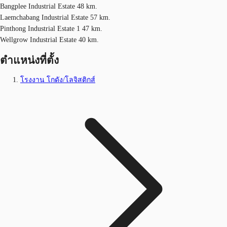
Bangplee Industrial Estate 48 km.
Laemchabang Industrial Estate 57 km.
Pinthong Industrial Estate 1 47 km.
Wellgrow Industrial Estate 40 km.
ตำแหน่งที่ตั้ง
โรงงาน โกดัง/โลจิสติกส์