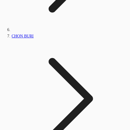
CHON BURI