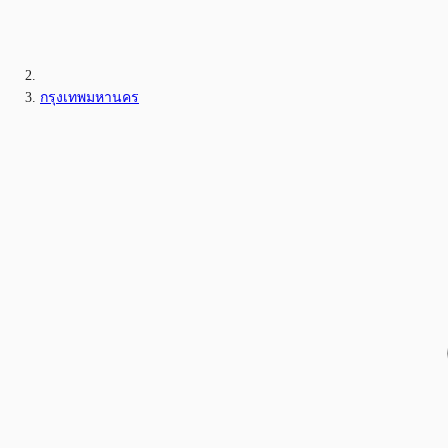
กรุงเทพมหานคร