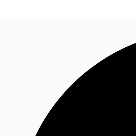
พื้นที่สำนักงาน
เฟล็กสเปซ
บทความที่น่าสนใจ
เ