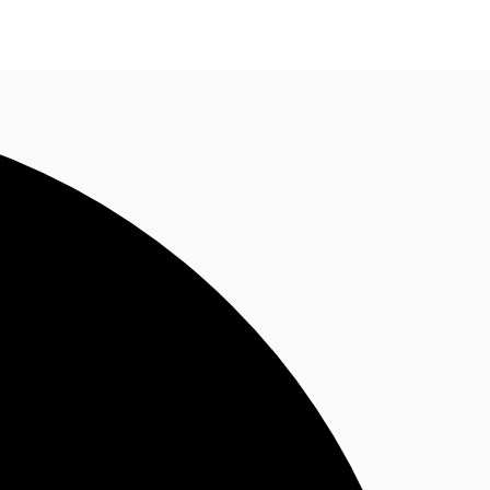
ติดต่อเรา