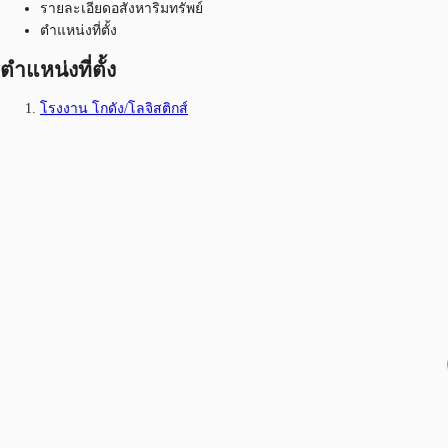
รายละเอียดอสังหาริมทรัพย์
ตำแหน่งที่ตั้ง
ตำแหน่งที่ตั้ง
โรงงาน โกดัง/โลจิสติกส์