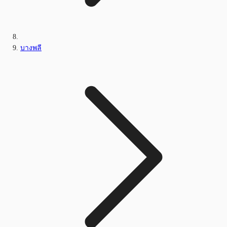
บางพลี