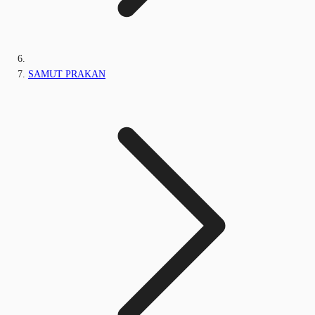
SAMUT PRAKAN