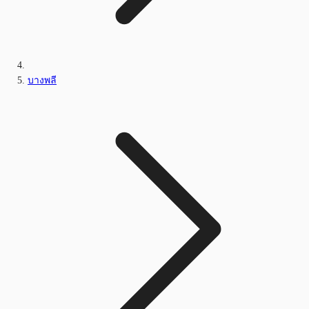
บางพลี