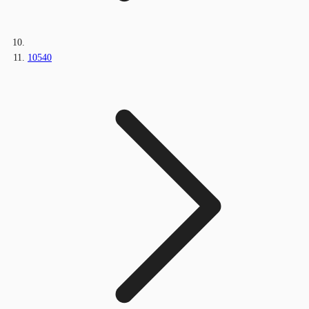
10540