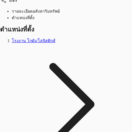
แชร์
รายละเอียดอสังหาริมทรัพย์
ตำแหน่งที่ตั้ง
ตำแหน่งที่ตั้ง
โรงงาน โกดัง/โลจิสติกส์