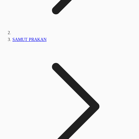
SAMUT PRAKAN