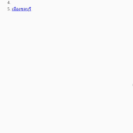
เมืองชลบุรี