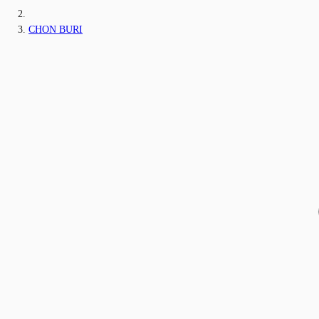
CHON BURI