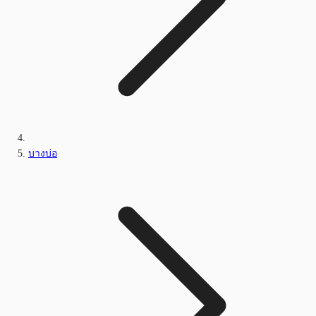
บางบ่อ