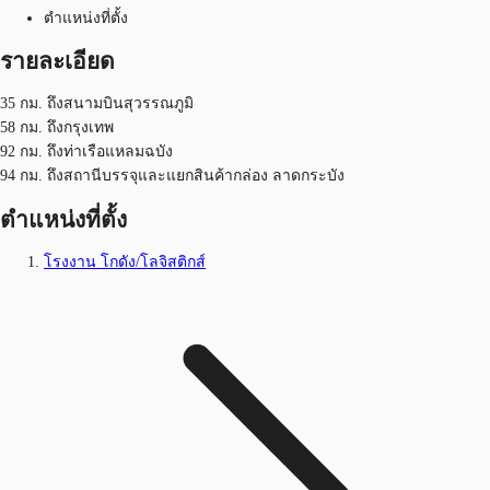
ตำแหน่งที่ตั้ง
รายละเอียด
35 กม. ถึงสนามบินสุวรรณภูมิ
58 กม. ถึงกรุงเทพ
92 กม. ถึงท่าเรือแหลมฉบัง
94 กม. ถึงสถานีบรรจุและแยกสินค้ากล่อง ลาดกระบัง
ตำแหน่งที่ตั้ง
โรงงาน โกดัง/โลจิสติกส์