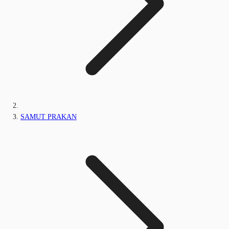
SAMUT PRAKAN