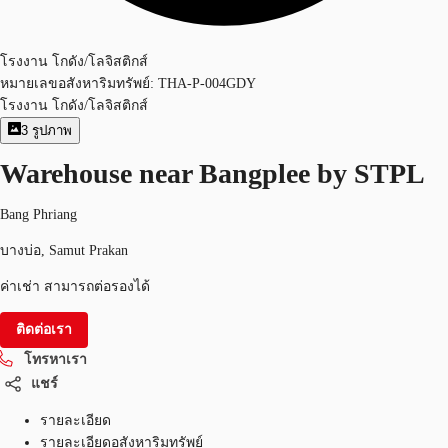
โรงงาน โกดัง/โลจิสติกส์
หมายเลขอสังหาริมทรัพย์:
THA-P-004GDY
โรงงาน โกดัง/โลจิสติกส์
3
รูปภาพ
Warehouse near Bangplee by STPL
Bang Phriang
บางบ่อ, Samut Prakan
ค่าเช่า สามารถต่อรองได้
ติดต่อเรา
โทรหาเรา
แชร์
รายละเอียด
รายละเอียดอสังหาริมทรัพย์