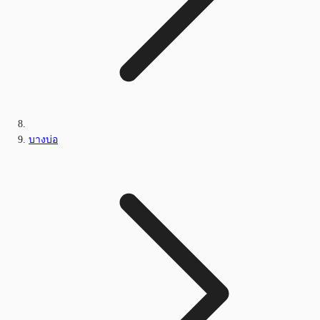
บางบ่อ