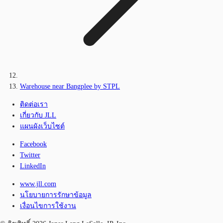
Warehouse near Bangplee by STPL
ติดต่อเรา
เกี่ยวกับ JLL
แผนผังเว็บไซต์
Facebook
Twitter
LinkedIn
www.jll.com
นโยบายการรักษาข้อมูล
เงื่อนไขการใช้งาน