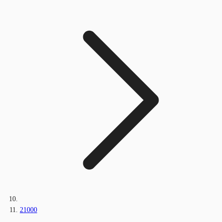
21000