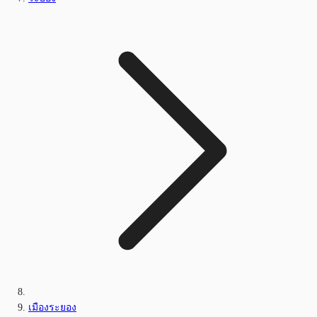
เมืองระยอง