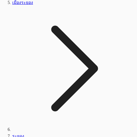
เมืองระยอง
ระยอง