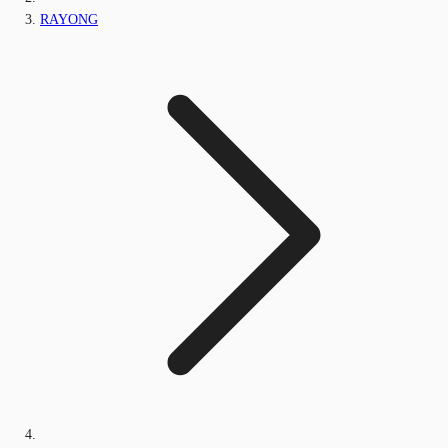
RAYONG