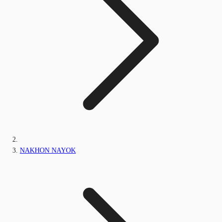
NAKHON NAYOK