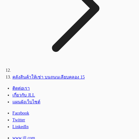
คลังสินค้าให้เช่า บนถนนเลียบคลอง 15
ติดต่อเรา
เกี่ยวกับ JLL
แผนผังเว็บไซต์
Facebook
Twitter
LinkedIn
www.jll.com