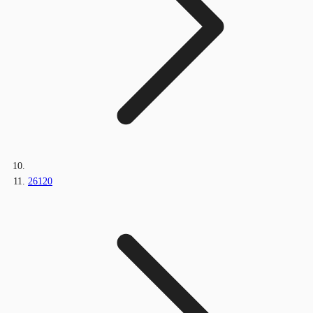
26120