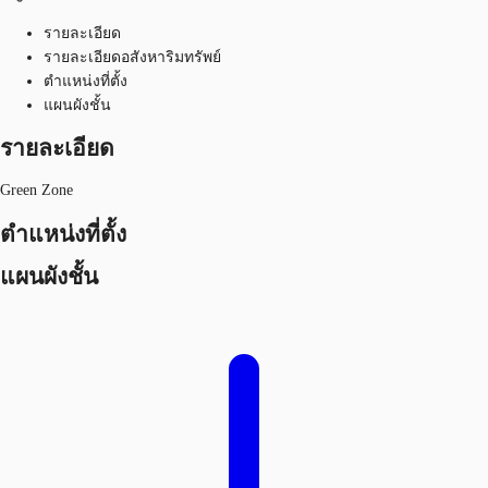
รายละเอียด
รายละเอียดอสังหาริมทรัพย์
ตำแหน่งที่ตั้ง
แผนผังชั้น
รายละเอียด
Green Zone
ตำแหน่งที่ตั้ง
แผนผังชั้น