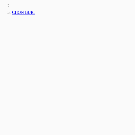
CHON BURI