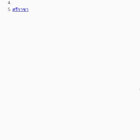
ศรีราชา